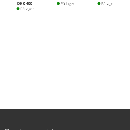
DKK 400
På lager
På lager
På lager