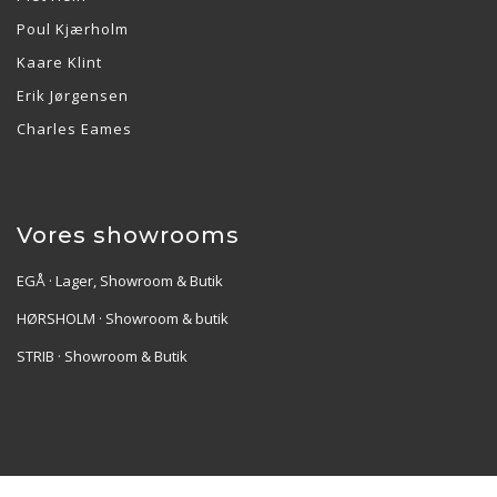
Poul Kjærholm
Kaare Klint
Erik Jørgensen
Charles Eames
Vores showrooms
EGÅ · Lager, Showroom & Butik
HØRSHOLM · Showroom & butik
STRIB · Showroom & Butik