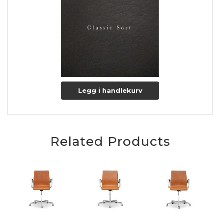
Legg i handlekurv
Related Products