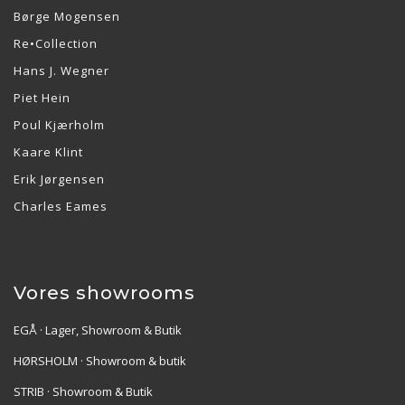
Børge Mogensen
Re•Collection
Hans J. Wegner
Piet Hein
Poul Kjærholm
Kaare Klint
Erik Jørgensen
Charles Eames
Vores showrooms
EGÅ · Lager, Showroom & Butik
HØRSHOLM · Showroom & butik
STRIB · Showroom & Butik