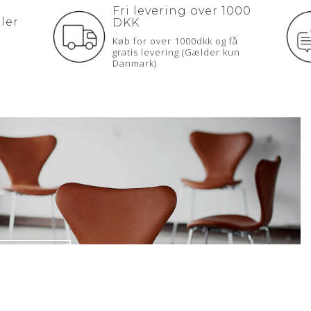
Fri levering over 1000
ler
DKK
Køb for over 1000dkk og få
gratis levering (Gælder kun
Danmark)
uestoler