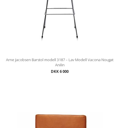
Arne Jacobsen Barstol modell 3187 – Lav Modell Vacona Nougat
Anilin
DKK 6 000