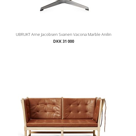
UBRUKT Arne Jacobsen Svanen Vacona Marble Anilin
DKK 31 000