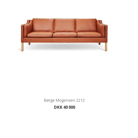
Børge Mogensen 2212
DKK 40 000