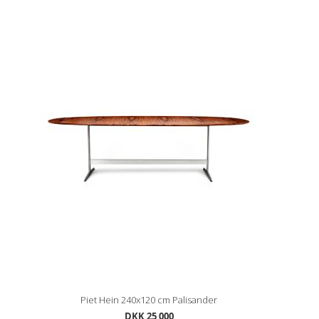
Piet Hein 240x120 cm Palisander
DKK 25 000