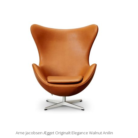
Arne Jacobsen Ægget Originalt Elegance Walnut Anilin