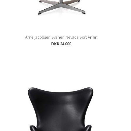
Arne Jacobsen Svanen Nevada Sort Anilin
DKK 24 000