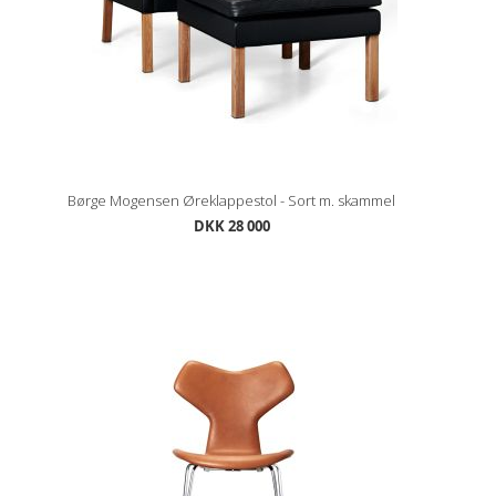
Børge Mogensen Øreklappestol - Sort m. skammel
DKK 28 000