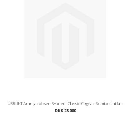
UBRUKT Arne Jacobsen Svaner i Classic Cognac Semianilint lær
DKK 28 000