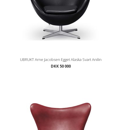
UBRUKT Arne Jacobsen Egget Alaska Svart Anilin
DKK 50 000