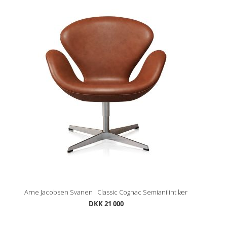
Arne Jacobsen Svanen i Classic Cognac Semianilint lær
DKK 21 000