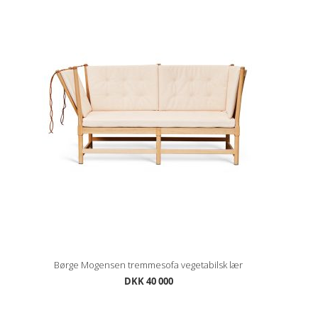
Børge Mogensen tremmesofa vegetabilsk lær
DKK 40 000