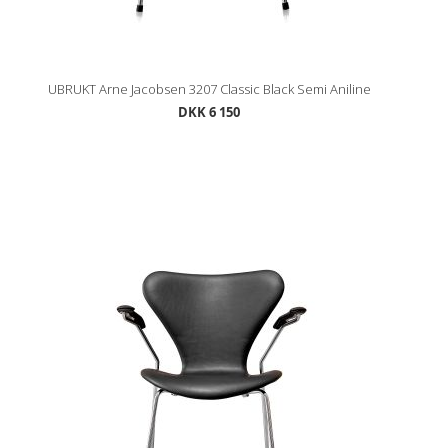
UBRUKT Arne Jacobsen 3207 Classic Black Semi Aniline
DKK 6 150