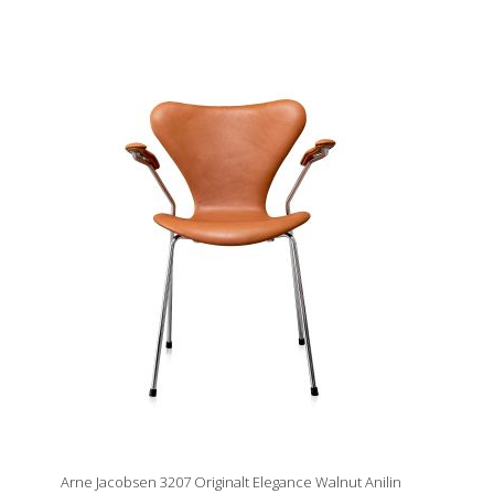
Arne Jacobsen 3207 Originalt Elegance Walnut Anilin