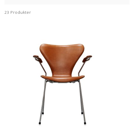
23
Produkter