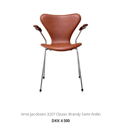
Arne Jacobsen 3207 Classic Brandy Semi Anilin
DKK 4 500