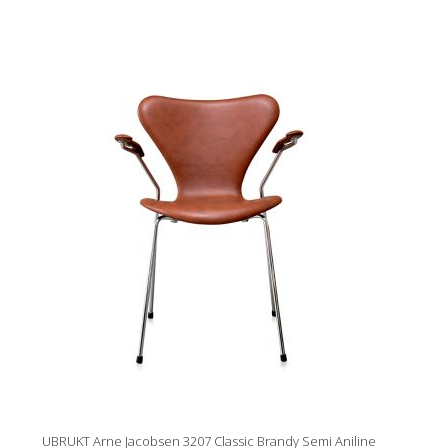
UBRUKT Arne Jacobsen 3207 Classic Brandy Semi Aniline