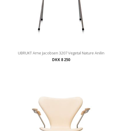
UBRUKT Arne Jacobsen 3207 Vegetal Nature Anilin
DKK 8 250