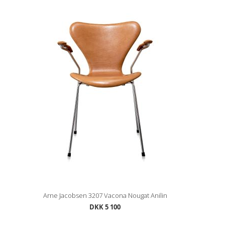
Arne Jacobsen 3207 Vacona Nougat Anilin
DKK 5 100