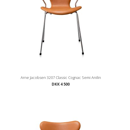
Arne Jacobsen 3207 Classic Cognac Semi Anilin
DKK 4 500