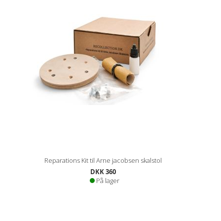
Reparations Kit til Arne jacobsen skalstol
DKK 360
På lager