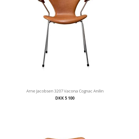
Arne Jacobsen 3207 Vacona Cognac Anilin
DKK 5 100