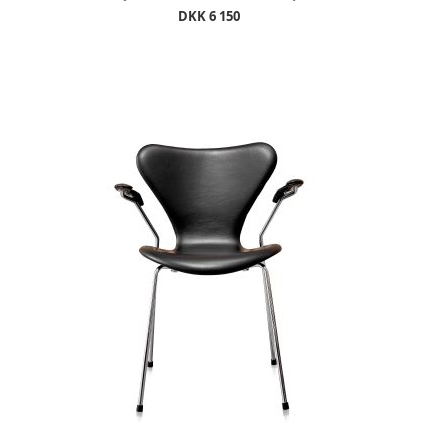
DKK 6 150