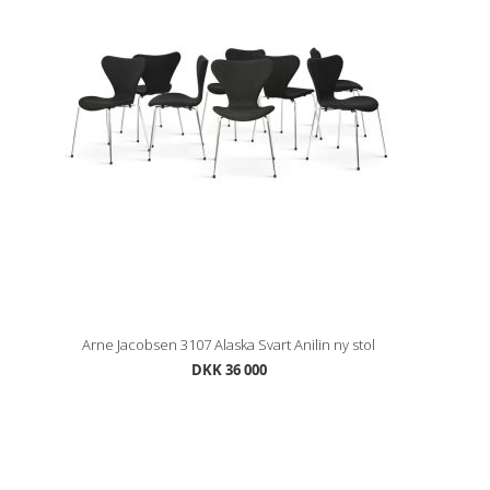
Arne Jacobsen 3107 Alaska Svart Anilin ny stol
DKK 36 000