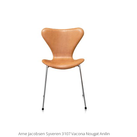
Arne Jacobsen Syveren 3107 Vacona Nougat Anilin