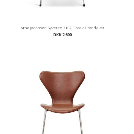
Arne Jacobsen Syveren 3107 Classic Brandy lær
DKK 2 600