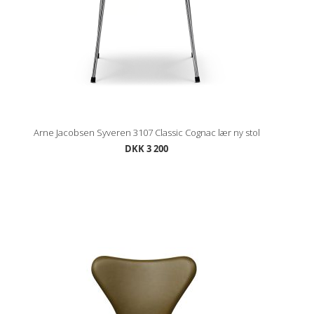
Arne Jacobsen Syveren 3107 Classic Cognac lær ny stol
DKK 3 200