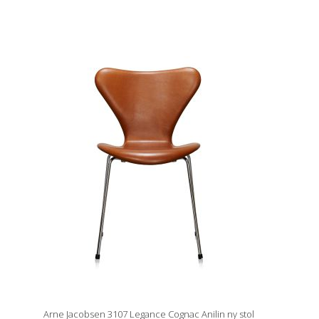
Arne Jacobsen 3107 Legance Cognac Anilin ny stol