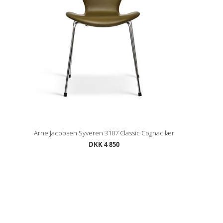
Arne Jacobsen Syveren 3107 Classic Cognac lær
DKK 4 850