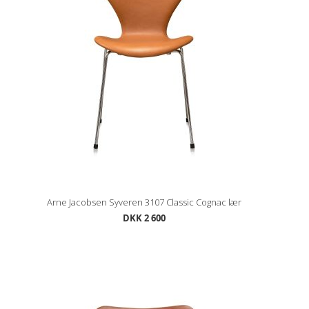
Arne Jacobsen Syveren 3107 Classic Cognac lær
DKK 2 600