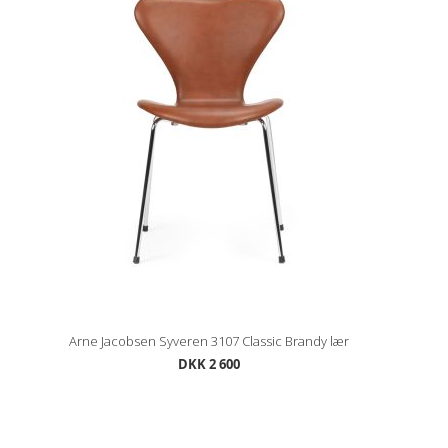
Arne Jacobsen Syveren 3107 Classic Brandy lær
DKK 2 600