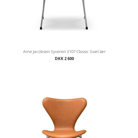
Arne Jacobsen Syveren 3107 Classic Svart lær
DKK 2 600