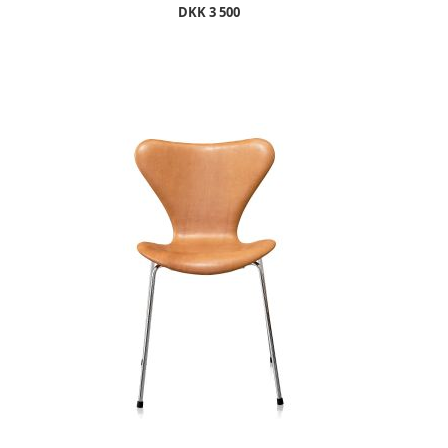
DKK 3 500