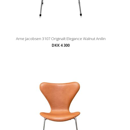
Arne Jacobsen 3107 Originalt Elegance Walnut Anilin
DKK 4 300