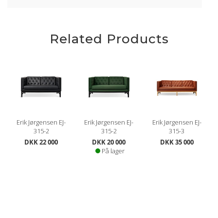
Related Products
Erik Jørgensen EJ-
Erik Jørgensen EJ-
Erik Jørgensen EJ-
315-2
315-2
315-3
DKK 22 000
DKK 20 000
DKK 35 000
På lager