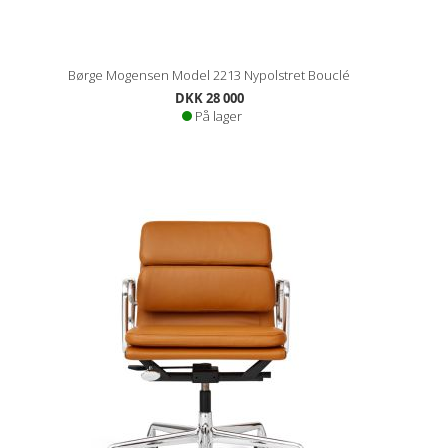
Børge Mogensen Model 2213 Nypolstret Bouclé
DKK 28 000
På lager