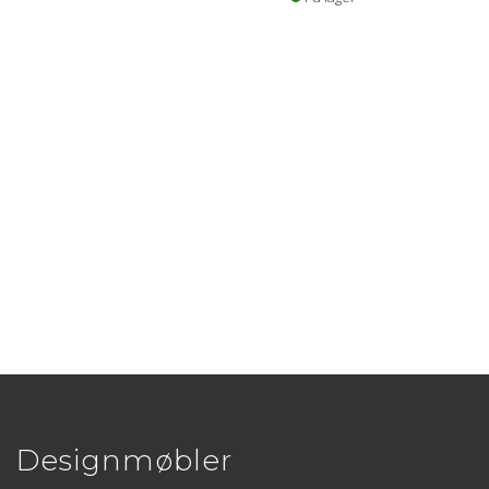
Designmøbler