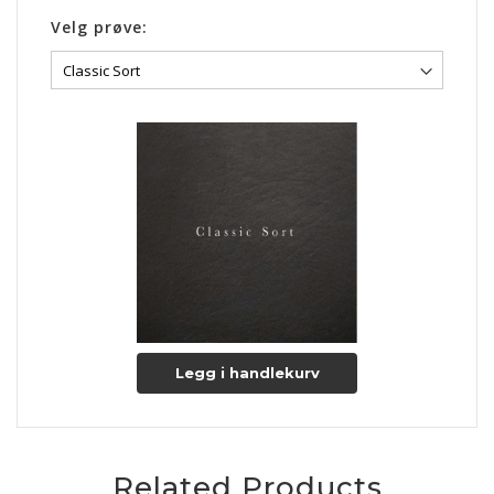
Velg prøve:
Legg i handlekurv
Related Products