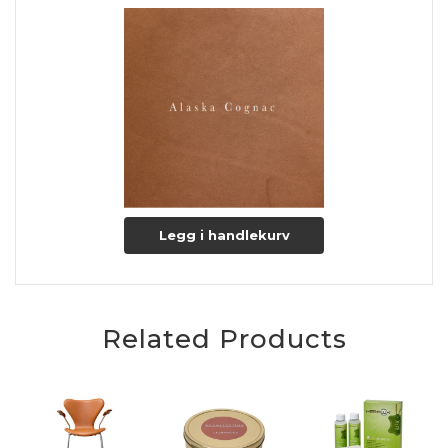
Legg i handlekurv
Related Products