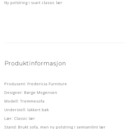
Ny polstring i svart classic lær
Produktinformasjon
Produsent: Fredericia Furniture
Designer: Børge Mogensen
Modell: Tremmesofa
Understell: lakkert bøk
Lær: Classic lær
Stand: Brukt sofa, men ny polstring i semianilint lær