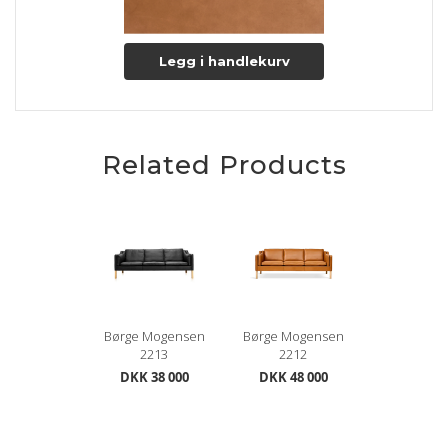
Legg i handlekurv
Related Products
Børge Mogensen
Børge Mogensen
2213
2212
DKK 38 000
DKK 48 000