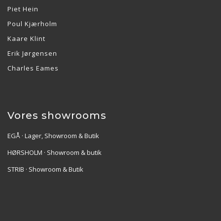
Piet Hein
Poul Kjærholm
Kaare Klint
Erik Jørgensen
Charles Eames
Vores showrooms
EGÅ · Lager, Showroom & Butik
HØRSHOLM · Showroom & butik
STRIB · Showroom & Butik