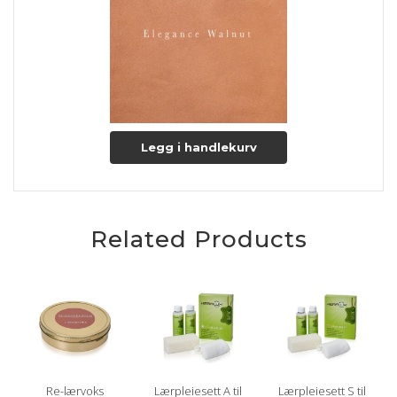
Legg i handlekurv
Related Products
Re-lærvoks
Lærpleiesett A til
Lærpleiesett S til