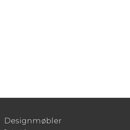
Designmøbler