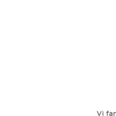
Vi fa