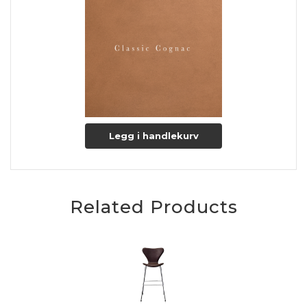
Legg i handlekurv
Related Products