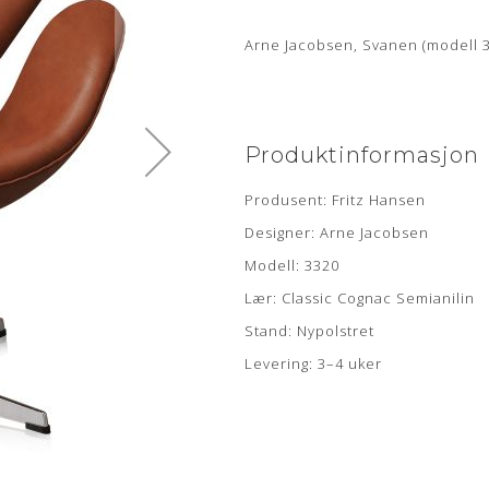
Arne Jacobsen, Svanen (modell 33
Produktinformasjon
Produsent: Fritz Hansen
Designer: Arne Jacobsen
Modell: 3320
Lær: Classic Cognac Semianilin
Stand: Nypolstret
Levering: 3–4 uker