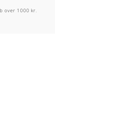
øb over 1000 kr.