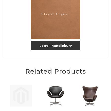
Legg i handlekurv
Related Products