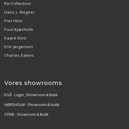
Re•Collection
Hans J. Wegner
Piet Hein
Poul Kjærholm
Kaare Klint
Erik Jørgensen
Charles Eames
Vores showrooms
EGÅ · Lager, Showroom & Butik
HØRSHOLM · Showroom & butik
STRIB · Showroom & Butik