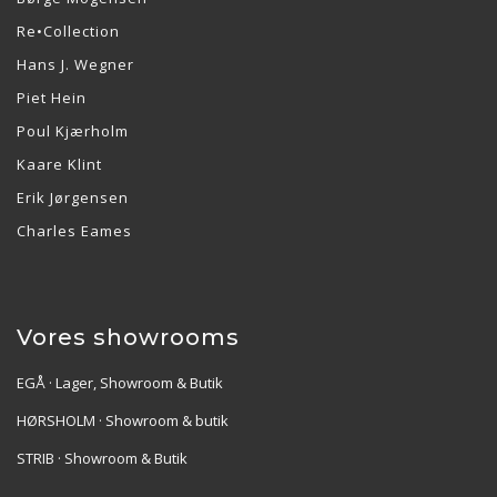
Re•Collection
Hans J. Wegner
Piet Hein
Poul Kjærholm
Kaare Klint
Erik Jørgensen
Charles Eames
Vores showrooms
EGÅ · Lager, Showroom & Butik
HØRSHOLM · Showroom & butik
STRIB · Showroom & Butik