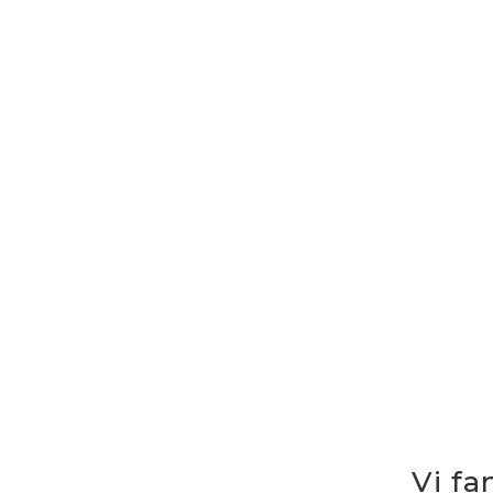
Vi fa