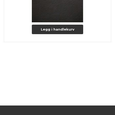
Legg i handlekurv