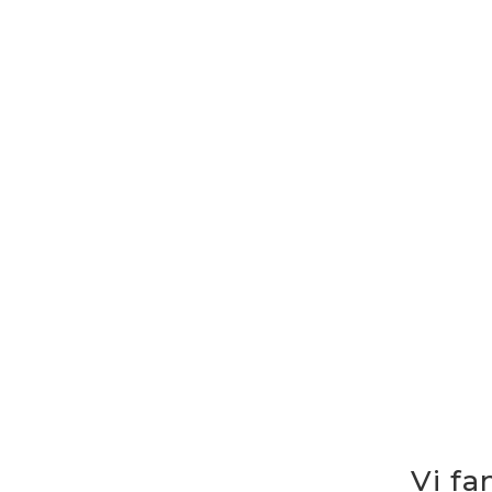
Vi fa