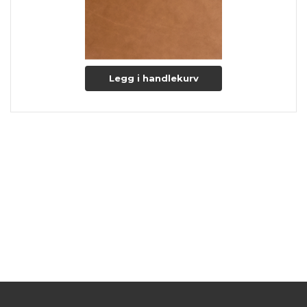
Legg i handlekurv