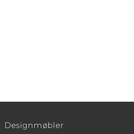
Designmøbler