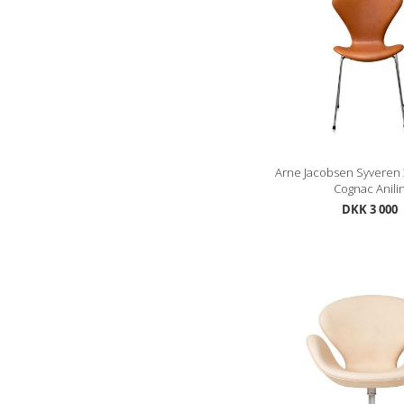
Arne Jacobsen Syveren 
Cognac Anili
DKK 3 000