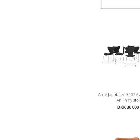
Arne Jacobsen 3107 Al
Anilin ny stol
DKK 36 000