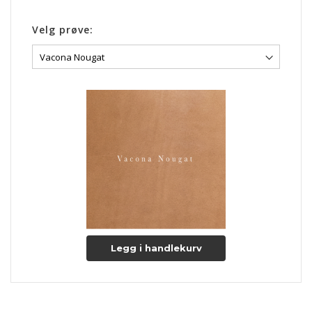
Velg prøve:
Legg i handlekurv