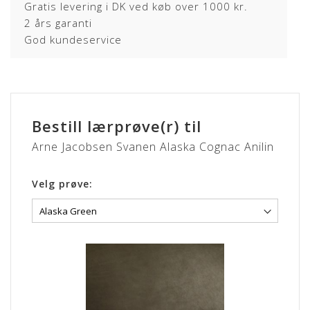
Gratis levering i DK ved køb over 1000 kr.
2 års garanti
God kundeservice
Bestill lærprøve(r) til
Arne Jacobsen Svanen Alaska Cognac Anilin
Velg prøve: