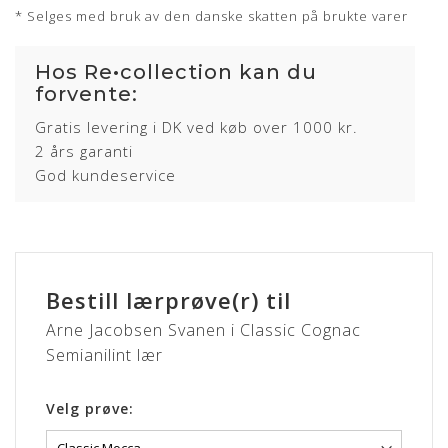
* Selges med bruk av den danske skatten på brukte varer
Hos Re•collection kan du
forvente:
Gratis levering i DK ved køb over 1000 kr.
2 års garanti
God kundeservice
Bestill lærprøve(r) til
Arne Jacobsen Svanen i Classic Cognac
Semianilint lær
Velg prøve: