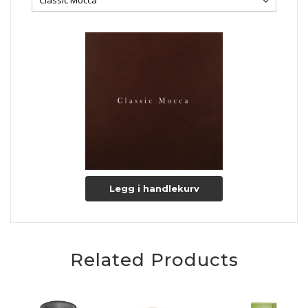
Legg i handlekurv
Related Products