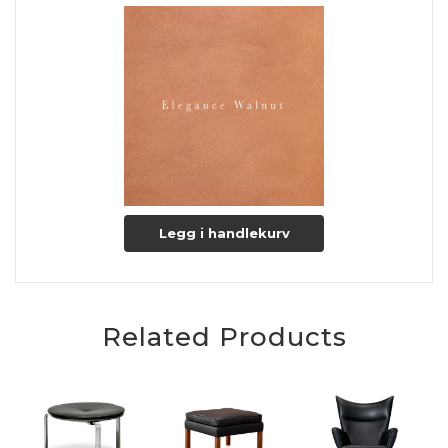
Legg i handlekurv
Related Products