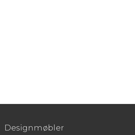
Designmøbler