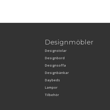
Designmöbler
Designstolar
Designbord
Designsoffa
Designbänkar
Daybeds
Lampor
Tilbehör