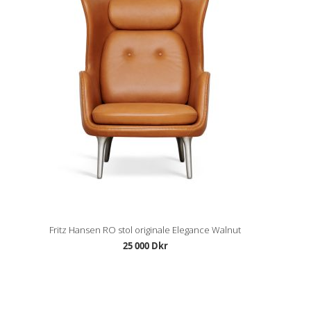
Fritz Hansen RO stol originale Elegance Walnut
25 000 Dkr