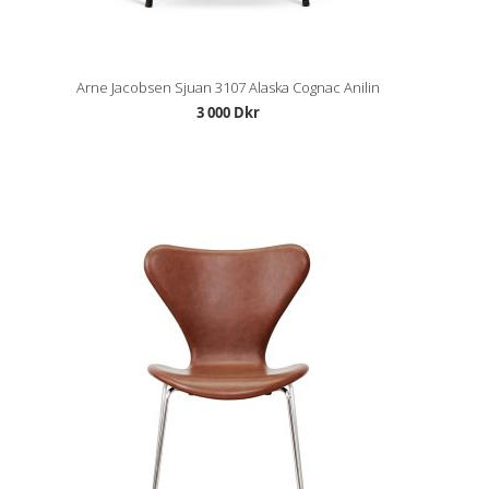
Arne Jacobsen Sjuan 3107 Alaska Cognac Anilin
3 000 Dkr