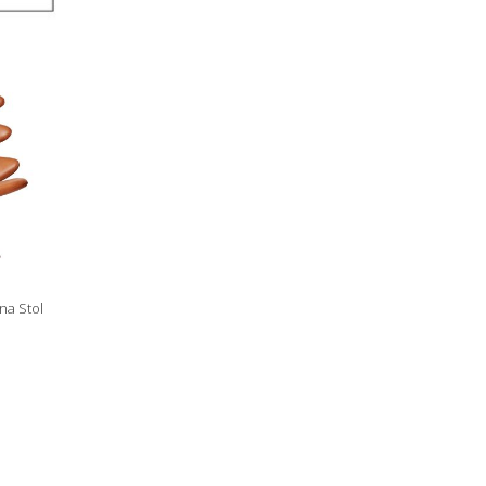
na Stol