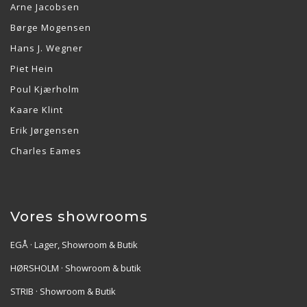
Arne Jacobsen
Børge Mogensen
Hans J. Wegner
Piet Hein
Poul Kjærholm
Kaare Klint
Erik Jørgensen
Charles Eames
Vores showrooms
EGÅ · Lager, Showroom & Butik
HØRSHOLM · Showroom & butik
STRIB · Showroom & Butik