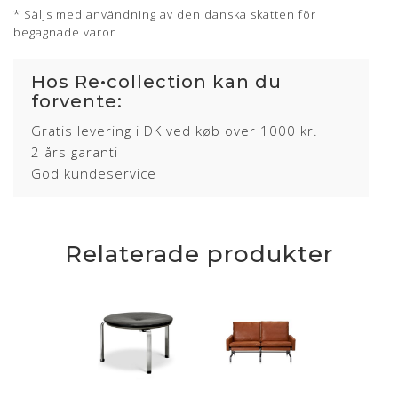
* Säljs med användning av den danska skatten för
begagnade varor
Hos Re•collection kan du
forvente:
Gratis levering i DK ved køb over 1000 kr.
2 års garanti
God kundeservice
Relaterade produkter