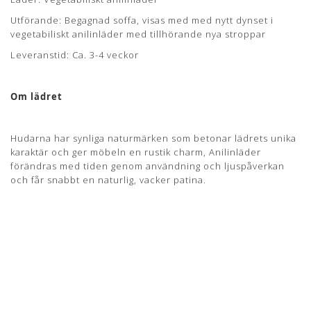
Utförande: Begagnad soffa, visas med med nytt dynset i
vegetabiliskt anilinläder med tillhörande nya stroppar
Leveranstid: Ca. 3-4 veckor
Om lädret
Hudarna har synliga naturmärken som betonar lädrets unika
karaktär och ger möbeln en rustik charm, Anilinläder
förändras med tiden genom användning och ljuspåverkan
och får snabbt en naturlig, vacker patina.