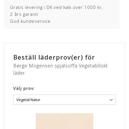
Gratis levering i DK ved køb over 1000 kr.
2 års garanti
God kundeservice
Beställ läderprov(er) för
Børge Mogensen spjälsoffa Vegetabiliskt
läder
Välj prov: