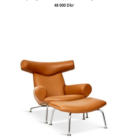
48 000 Dkr