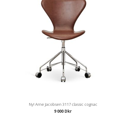
Ny! Arne Jacobsen 3117 classic cognac
9 000 Dkr