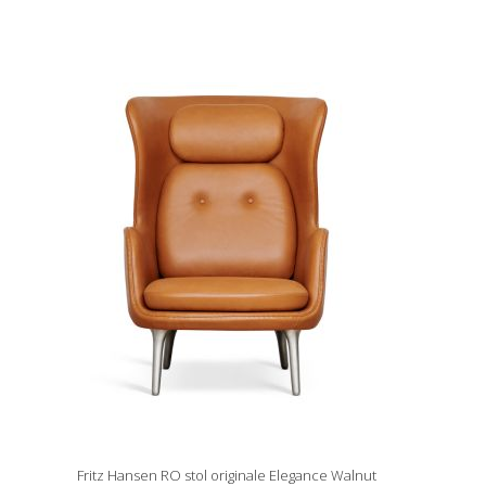
Fritz Hansen RO stol originale Elegance Walnut