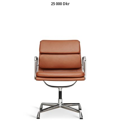
25 000 Dkr