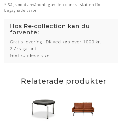
* Säljs med användning av den danska skatten för
begagnade varor
Hos Re•collection kan du
forvente:
Gratis levering i DK ved køb over 1000 kr.
2 års garanti
God kundeservice
Relaterade produkter