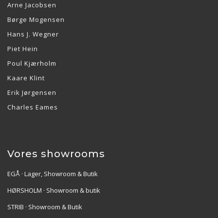
Arne Jacobsen
Børge Mogensen
Hans J. Wegner
Piet Hein
Poul Kjærholm
Kaare Klint
Erik Jørgensen
Charles Eames
Vores showrooms
EGÅ · Lager, Showroom & Butik
HØRSHOLM · Showroom & butik
STRIB · Showroom & Butik