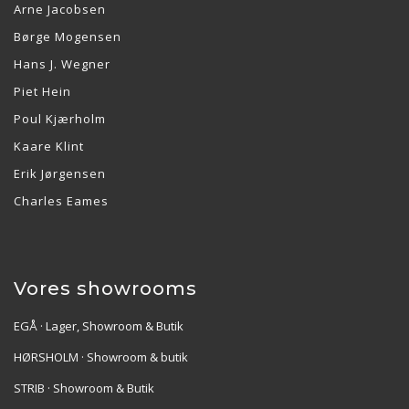
Arne Jacobsen
Børge Mogensen
Hans J. Wegner
Piet Hein
Poul Kjærholm
Kaare Klint
Erik Jørgensen
Charles Eames
Vores showrooms
EGÅ · Lager, Showroom & Butik
HØRSHOLM · Showroom & butik
STRIB · Showroom & Butik