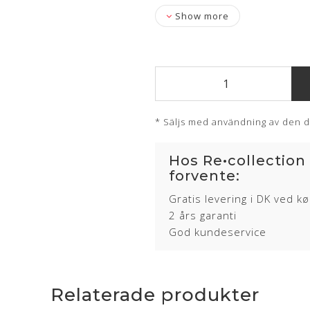
Show more
* Säljs med användning av den d
Hos Re•collection
forvente:
Gratis levering i DK ved k
2 års garanti
God kundeservice
Relaterade produkter