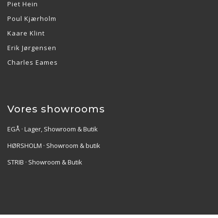
Piet Hein
Poul Kjærholm
Kaare Klint
Erik Jørgensen
Charles Eames
Vores showrooms
EGÅ · Lager, Showroom & Butik
HØRSHOLM · Showroom & butik
STRIB · Showroom & Butik