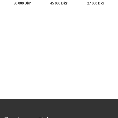
36 000 Dkr
45 000 Dkr
27 000 Dkr