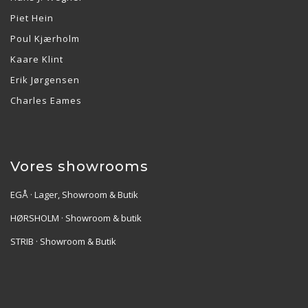
Piet Hein
Poul Kjærholm
Kaare Klint
Erik Jørgensen
Charles Eames
Vores showrooms
EGÅ · Lager, Showroom & Butik
HØRSHOLM · Showroom & butik
STRIB · Showroom & Butik