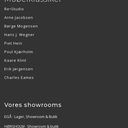
Re•Studio
Arne Jacobsen
Børge Mogensen
Hans J. Wegner
Piet Hein
Poul Kjærholm
Kaare Klint
Erik Jørgensen
Charles Eames
Vores showrooms
EGÅ · Lager, Showroom & Butik
HØRSHOLM · Showroom & butik