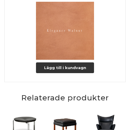
Lägg till i kundvagn
Relaterade produkter