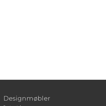
Designmøbler