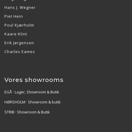
Hans J. Wegner
Piet Hein
Poul Kjærholm
Kaare Klint
Erik Jørgensen
Charles Eames
Vores showrooms
EGÅ · Lager, Showroom & Butik
HØRSHOLM · Showroom & butik
STRIB · Showroom & Butik