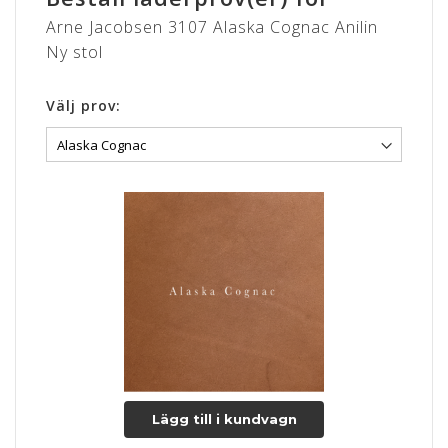
Arne Jacobsen 3107 Alaska Cognac Anilin
Ny stol
Välj prov:
Lägg till i kundvagn