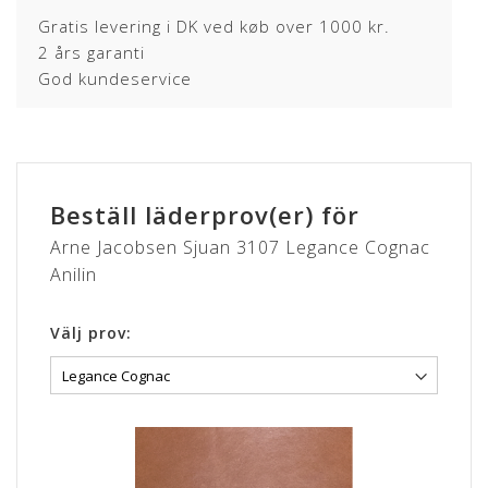
Gratis levering i DK ved køb over 1000 kr.
2 års garanti
God kundeservice
Beställ läderprov(er) för
Arne Jacobsen Sjuan 3107 Legance Cognac
Anilin
Välj prov: