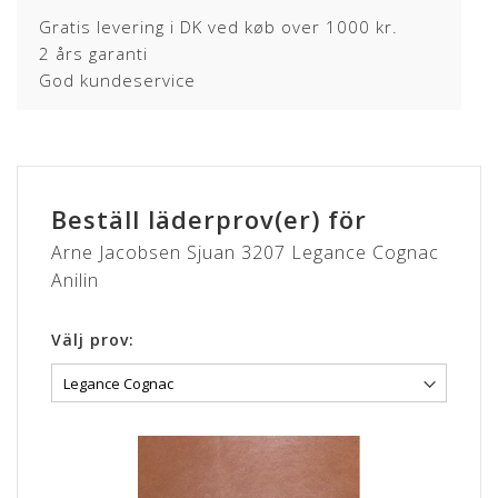
Gratis levering i DK ved køb over 1000 kr.
2 års garanti
God kundeservice
Beställ läderprov(er) för
Arne Jacobsen Sjuan 3207 Legance Cognac
Anilin
Välj prov: