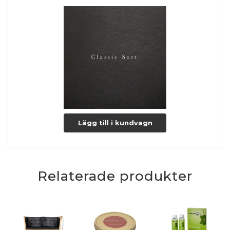
Lägg till i kundvagn
Relaterade produkter