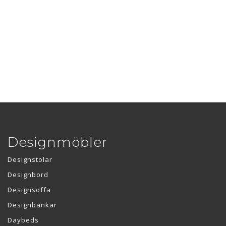
Designmöbler
Designstolar
Designbord
Designsoffa
Designbänkar
Daybeds