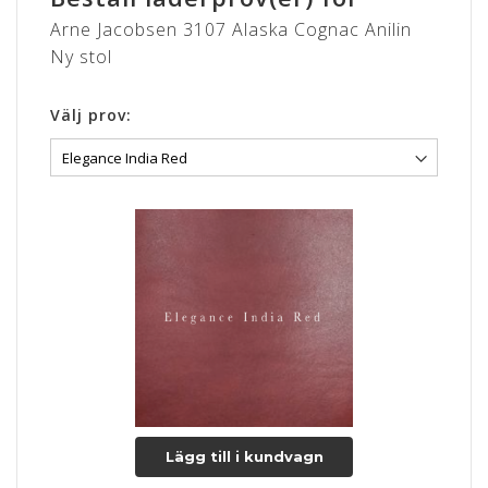
Arne Jacobsen 3107 Alaska Cognac Anilin
Ny stol
Välj prov:
Lägg till i kundvagn